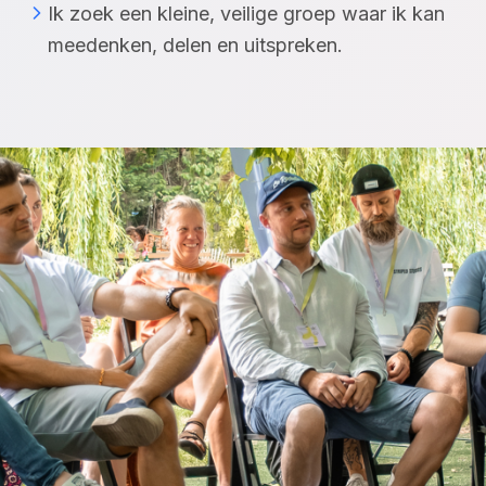
Ik zoek een kleine, veilige groep waar ik kan
meedenken, delen en uitspreken.