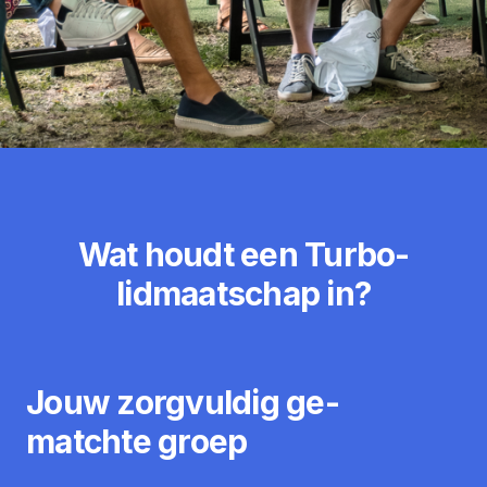
Wat houdt een Turbo-
lidmaatschap in?
Jouw zorgvuldig ge-
matchte groep