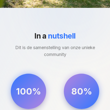
In a
nutshell
Dit is de samenstelling van onze unieke
community
100%
80%