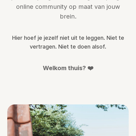
online community op maat van jouw
brein.
Hier hoef je jezelf niet uit te leggen. Niet te
vertragen. Niet te doen alsof.
Welkom thuis? ❤️