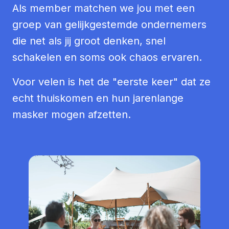
Als member matchen we jou met een
groep van gelijkgestemde ondernemers
die net als jij groot denken, snel
schakelen en soms ook chaos ervaren.
Voor velen is het de "eerste keer" dat ze
echt thuiskomen en hun jarenlange
masker mogen afzetten.