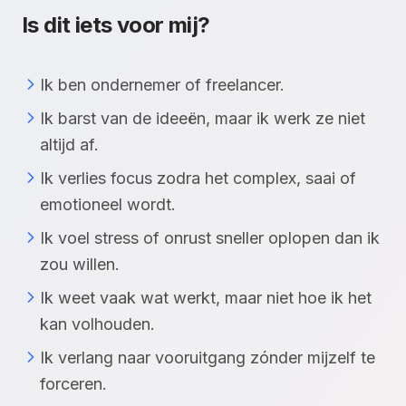
Is dit iets voor mij?
Ik ben ondernemer of freelancer.
Ik barst van de ideeën, maar ik werk ze niet
altijd af.
Ik verlies focus zodra het complex, saai of
emotioneel wordt.
Ik voel stress of onrust sneller oplopen dan ik
zou willen.
Ik weet vaak wat werkt, maar niet hoe ik het
kan volhouden.
Ik verlang naar vooruitgang zónder mijzelf te
forceren.