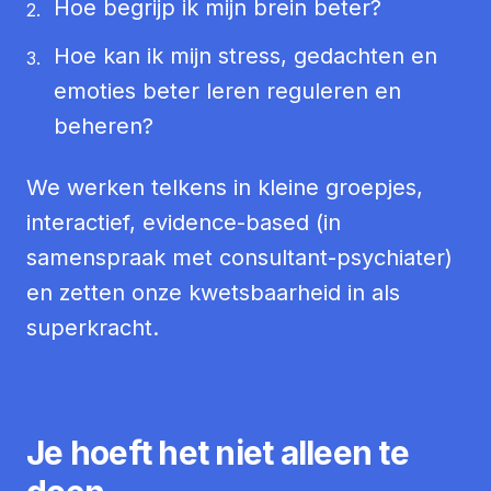
Hoe begrijp ik mijn brein beter?
2.
Hoe kan ik mijn stress, gedachten en
3.
emoties beter leren reguleren en
beheren?
We werken telkens in kleine groepjes,
interactief, evidence-based (in
samenspraak met consultant-psychiater)
en zetten onze kwetsbaarheid in als
superkracht.
Je hoeft het niet alleen te