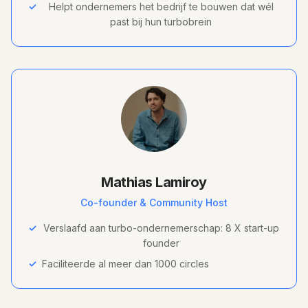
✓
Helpt ondernemers het bedrijf te bouwen dat wél
past bij hun turbobrein
Mathias Lamiroy
Co-founder & Community Host
✓
Verslaafd aan turbo-ondernemerschap: 8 X start-up
founder
✓
Faciliteerde al meer dan 1000 circles