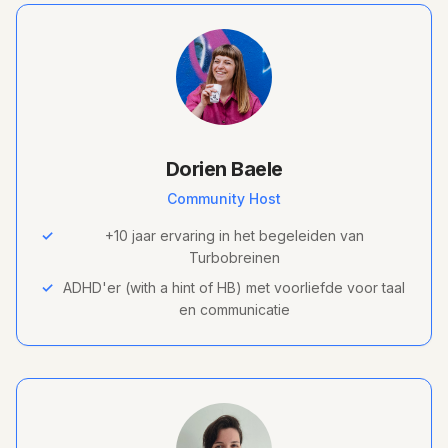
Dorien Baele
Community Host
✓
+10 jaar ervaring in het begeleiden van
Turbobreinen
✓
ADHD'er (with a hint of HB) met voorliefde voor taal
en communicatie