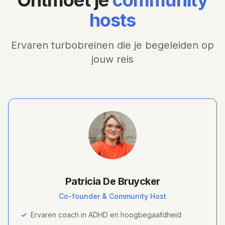
hosts
Ervaren turbobreinen die je begeleiden op
jouw reis
Patricia De Bruycker
Co-founder & Community Host
✓
Ervaren coach in ADHD en hoogbegaafdheid