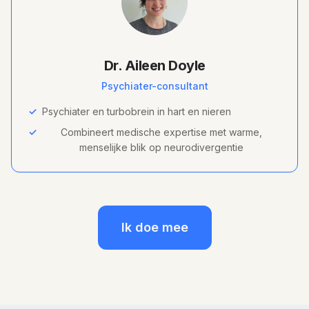
Dr. Aileen Doyle
Psychiater-consultant
✓
Psychiater en turbobrein in hart en nieren
✓
Combineert medische expertise met warme,
menselijke blik op neurodivergentie
Ik doe mee