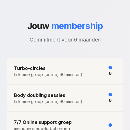
Jouw
membership
Commitment voor 6 maanden
Turbo-circles
6
In kleine groep (online, 90 minuten)
Body doubling sessies
6
In kleine groep (online, 90 minuten)
7/7 Online support groep
met jouw mede-turbobreinen