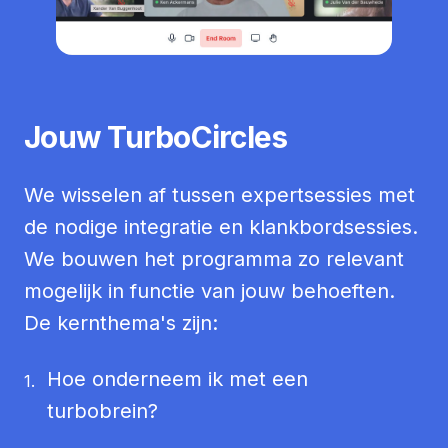
Jouw TurboCircles
We wisselen af tussen expertsessies met
de nodige integratie en klankbordsessies.
We bouwen het programma zo relevant
mogelijk in functie van jouw behoeften.
De kernthema's zijn:
Hoe onderneem ik met een
1.
turbobrein?