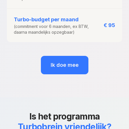
Turbo-budget per maand
€ 95
(commitment voor 6 maanden, ex BTW,
daarna maandelijks opzegbaar)
Ik doe mee
Is het programma
Turbobrein vriendelijk?