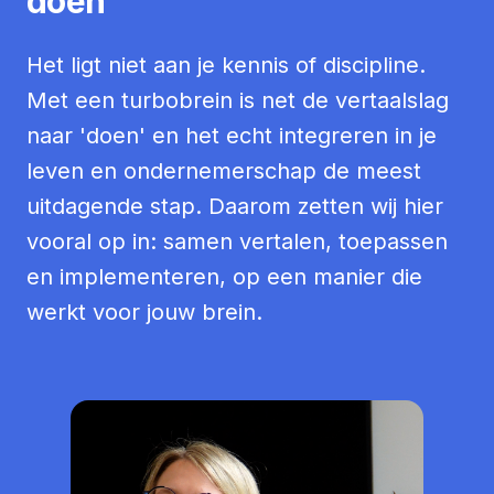
doen
Het ligt niet aan je kennis of discipline.
Met een turbobrein is net de vertaalslag
naar 'doen' en het echt integreren in je
leven en ondernemerschap de meest
uitdagende stap. Daarom zetten wij hier
vooral op in: samen vertalen, toepassen
en implementeren, op een manier die
werkt voor jouw brein.